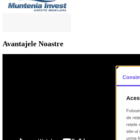
Avantajele Noastre