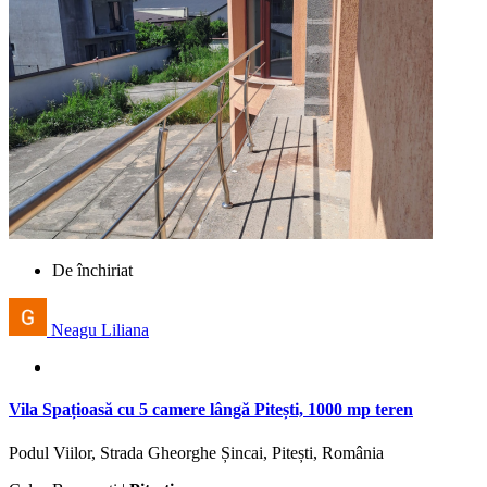
De închiriat
Neagu Liliana
Vila Spațioasă cu 5 camere lângă Pitești, 1000 mp teren
Podul Viilor, Strada Gheorghe Șincai, Pitești, România