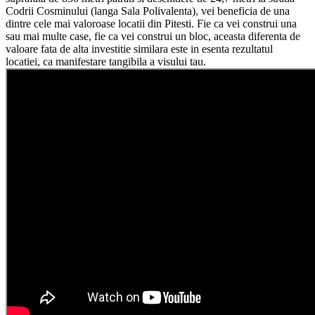
Codrii Cosminului (langa Sala Polivalenta), vei beneficia de una
dintre cele mai valoroase locatii din Pitesti. Fie ca vei construi una
sau mai multe case, fie ca vei construi un bloc, aceasta diferenta de
valoare fata de alta investitie similara este in esenta rezultatul
locatiei, ca manifestare tangibila a visului tau.