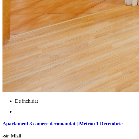
De închiriat
Apartament 3 camere decomandat | Metrou 1 Decembrie
-str. Mizil