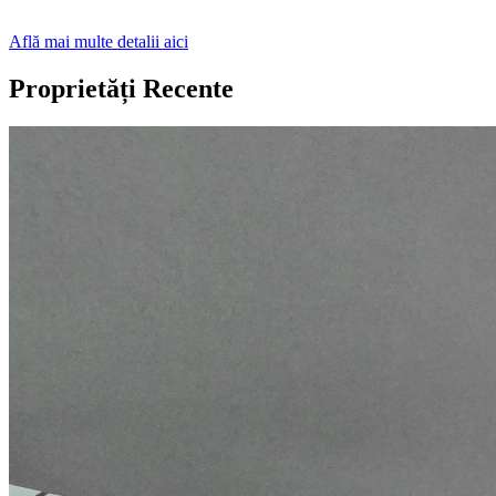
Află mai multe detalii aici
Proprietăți Recente