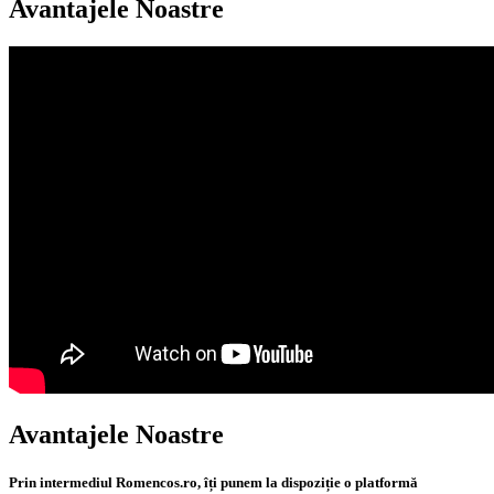
Avantajele Noastre
Avantajele Noastre
Prin intermediul Romencos.ro, îți punem la dispoziție o platformă