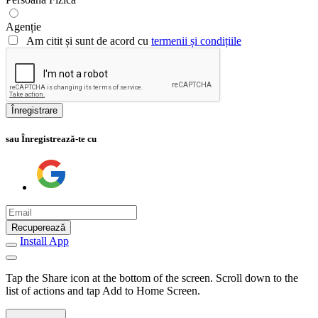
Agenție
Am citit și sunt de acord cu
termenii și condițiile
Înregistrare
sau Înregistrează-te cu
Recuperează
Install App
Tap the Share icon at the bottom of the screen. Scroll down to the
list of actions and tap Add to Home Screen.