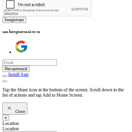
Înregistrare
sau Înregistrează-te cu
Recuperează
Install App
Tap the Share icon at the bottom of the screen. Scroll down to the
list of actions and tap Add to Home Screen.
Close
x
Location
Location