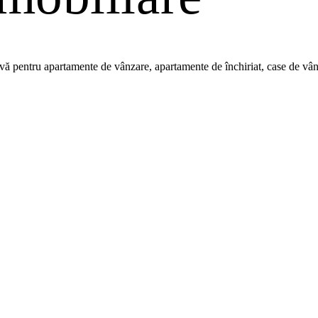
 pentru apartamente de vânzare, apartamente de închiriat, case de vânzare