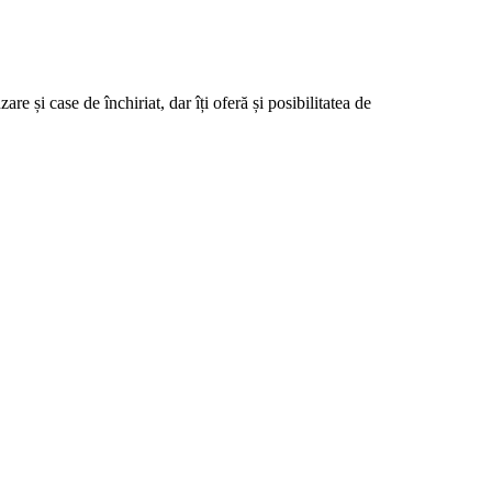
 și case de închiriat, dar îți oferă și posibilitatea de