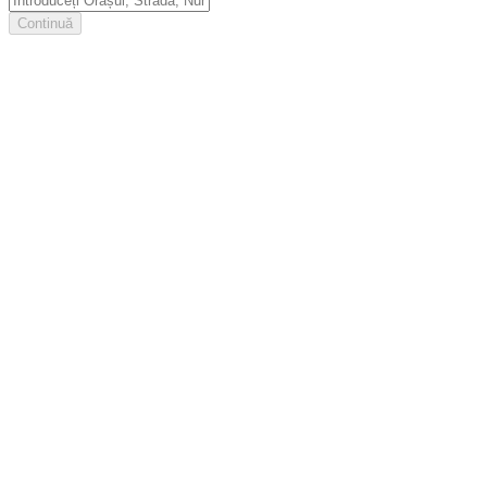
Continuă