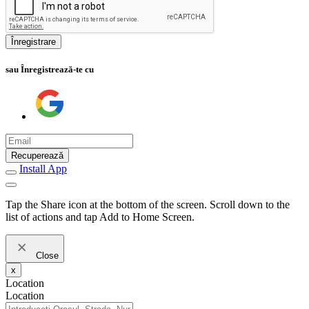
Înregistrare
sau Înregistrează-te cu
Recuperează
Install App
Tap the Share icon at the bottom of the screen. Scroll down to the
list of actions and tap Add to Home Screen.
Close
x
Location
Location