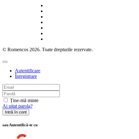
© Romencos 2026. Toate drepturile rezervate.
Autentificare
Înregistrare
Ține-mă minte
Ai uitat parola?
Intră în cont
sau Autentifică-te cu