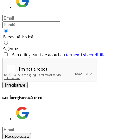
Persoană Fizică
Agenție
Am citit și sunt de acord cu
termenii și condițiile
Înregistrare
sau Înregistrează-te cu
Recuperează