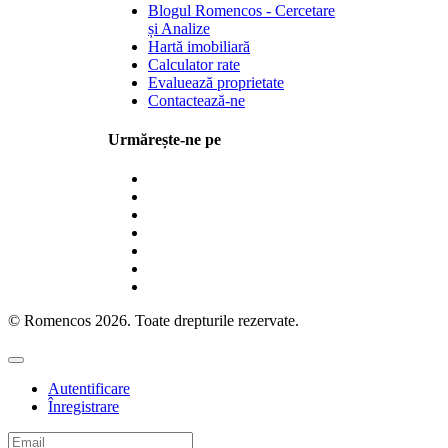
Blogul Romencos - Cercetare
și Analize
Hartă imobiliară
Calculator rate
Evaluează proprietate
Contactează-ne
Urmărește-ne pe
© Romencos 2026. Toate drepturile rezervate.
Autentificare
Înregistrare