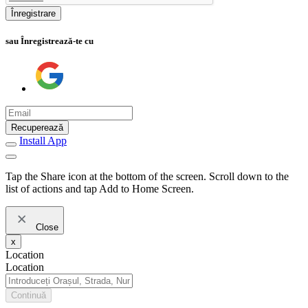
Înregistrare
sau Înregistrează-te cu
Recuperează
Install App
Tap the Share icon at the bottom of the screen. Scroll down to the
list of actions and tap Add to Home Screen.
Close
x
Location
Location
Continuă