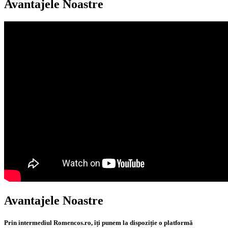
Avantajele Noastre
Avantajele Noastre
Prin intermediul Romencos.ro, îți punem la dispoziție o platformă