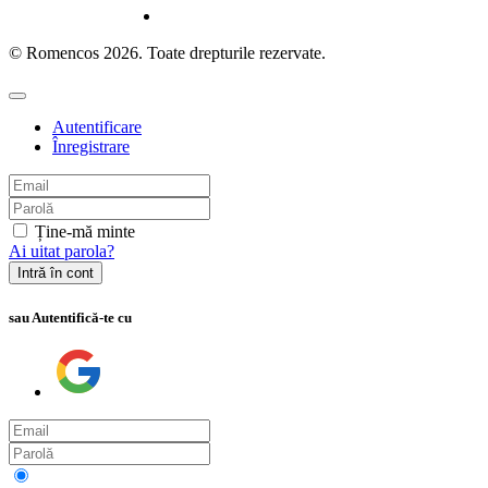
© Romencos 2026. Toate drepturile rezervate.
Autentificare
Înregistrare
Ține-mă minte
Ai uitat parola?
Intră în cont
sau Autentifică-te cu