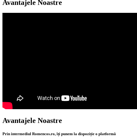
Avantajele Noastre
Avantajele Noastre
Prin intermediul Romencos.ro, îți punem la dispoziție o platformă