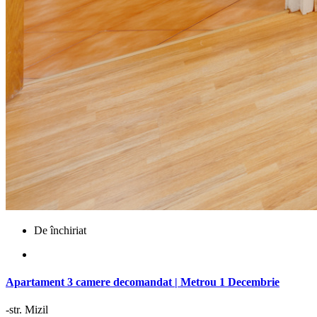
De închiriat
Apartament 3 camere decomandat | Metrou 1 Decembrie
-str. Mizil