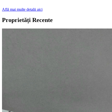
Află mai multe detalii aici
Proprietăți Recente