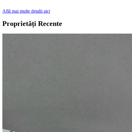
Află mai multe detalii aici
Proprietăți Recente