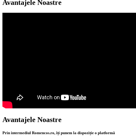
Avantajele Noastre
Avantajele Noastre
Prin intermediul Romencos.ro, îți punem la dispoziție o platformă