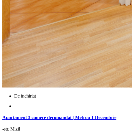
De închiriat
Apartament 3 camere decomandat | Metrou 1 Decembrie
-str. Mizil