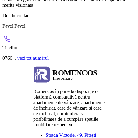
merita vizionata
Detalii contact
Pavel Pavel
Telefon
0766...
vezi tot numărul
Romencos îți pune la dispoziție o
platformă comparativă pentru
apartamente de vânzare, apartamente
de închiriat, case de vânzare și case
de închiriat, dar îți oferă și
posibilitatea de a cumpăra spațiile
imobiliare respective.
Strada Victoriei 49, Pitești