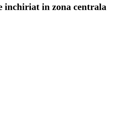
inchiriat in zona centrala