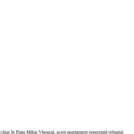
 chiar în Piața Mihai Viteazul, acest apartament reprezintă refugiul