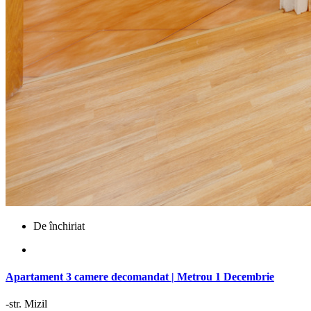
De închiriat
Apartament 3 camere decomandat | Metrou 1 Decembrie
-str. Mizil