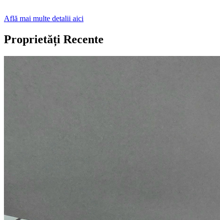
Află mai multe detalii aici
Proprietăți Recente