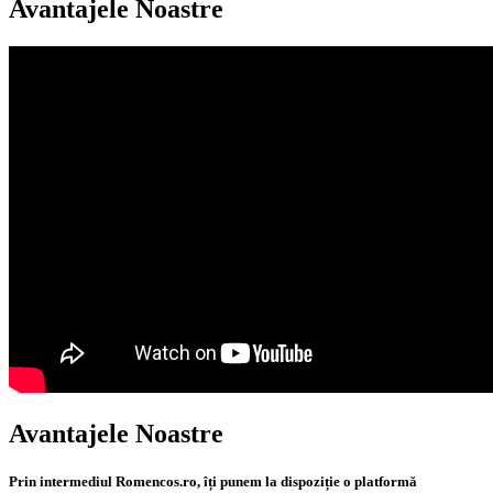
Avantajele Noastre
Avantajele Noastre
Prin intermediul Romencos.ro, îți punem la dispoziție o platformă