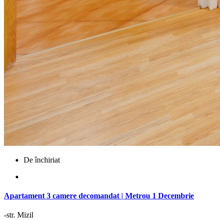
De închiriat
Apartament 3 camere decomandat | Metrou 1 Decembrie
-str. Mizil