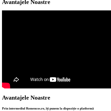
Avantajele Noastre
Avantajele Noastre
Prin intermediul Romencos.ro, îți punem la dispoziție o platformă