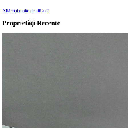
Află mai multe detalii aici
Proprietăți Recente