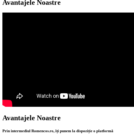
Avantajele Noastre
Avantajele Noastre
Prin intermediul Romencos.ro, îți punem la dispoziție o platformă