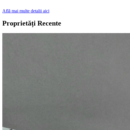
Află mai multe detalii aici
Proprietăți Recente