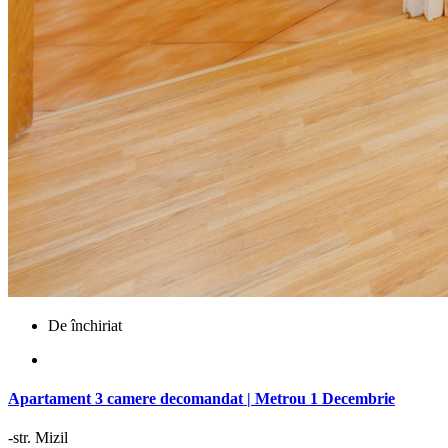
De închiriat
Apartament 3 camere decomandat | Metrou 1 Decembrie
-str. Mizil