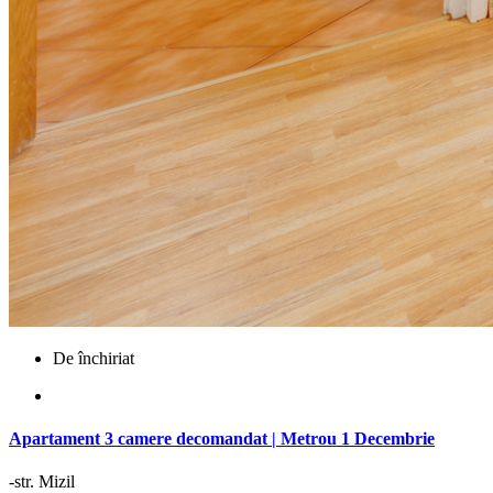
De închiriat
Apartament 3 camere decomandat | Metrou 1 Decembrie
-str. Mizil