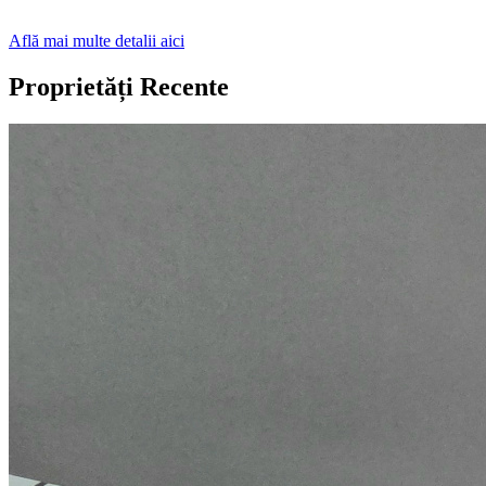
Află mai multe detalii aici
Proprietăți Recente