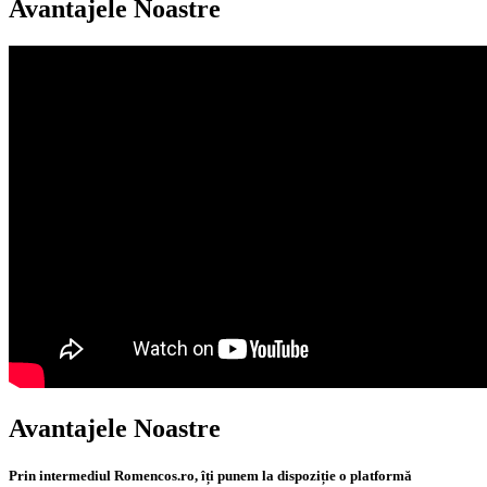
Avantajele Noastre
Avantajele Noastre
Prin intermediul Romencos.ro, îți punem la dispoziție o platformă