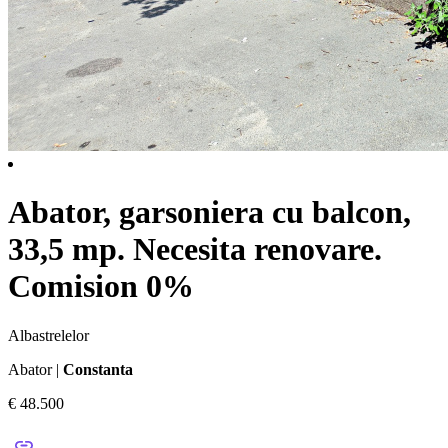
Abator, garsoniera cu balcon,
33,5 mp. Necesita renovare.
Comision 0%
Albastrelelor
Abator |
Constanta
€ 48.500