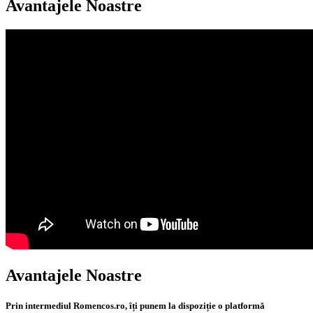
Avantajele Noastre
Avantajele Noastre
Prin intermediul Romencos.ro, îți punem la dispoziție o platformă