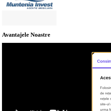
Avantajele Noastre